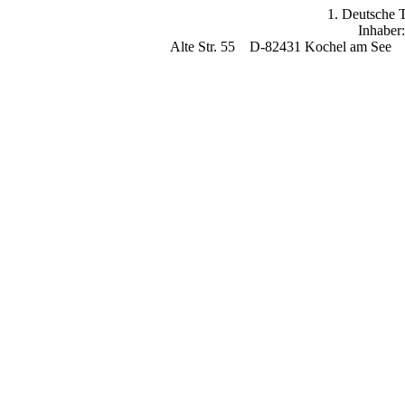
1. Deutsche 
Inhaber
Alte Str. 55 D-82431 Kochel am See